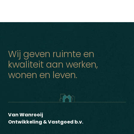
Wij geven ruimte en
kwaliteit aan werken,
wonen en leven.
Van Wanrooij
Ontwikkeling & Vastgoed b.v.